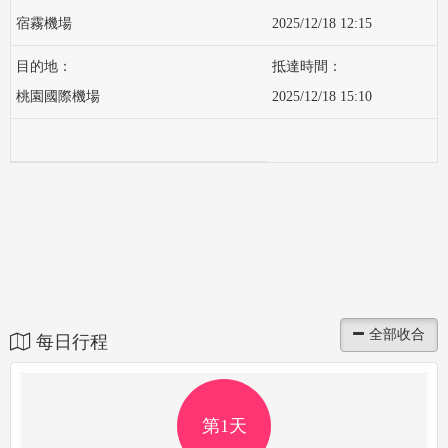
宿霧機場
2025/12/18 12:15
桃園國際機場
2025/12/18 15:10
每日行程
第1天