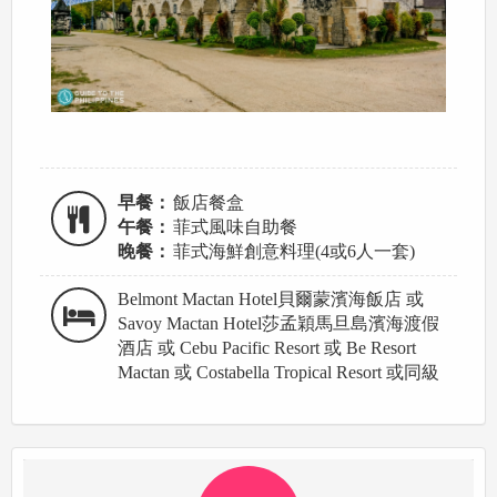
早餐：
飯店餐盒
午餐：
菲式風味自助餐
晚餐：
菲式海鮮創意料理(4或6人一套)
Belmont Mactan Hotel貝爾蒙濱海飯店 或
Savoy Mactan Hotel莎孟穎馬旦島濱海渡假
酒店 或 Cebu Pacific Resort 或 Be Resort
Mactan 或 Costabella Tropical Resort 或同級