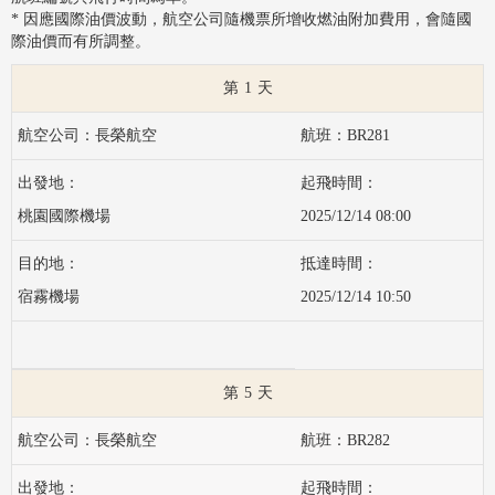
* 因應國際油價波動，航空公司隨機票所增收燃油附加費用，會隨國
際油價而有所調整。
1
長榮航空
BR281
桃園國際機場
2025/12/14 08:00
宿霧機場
2025/12/14 10:50
5
長榮航空
BR282