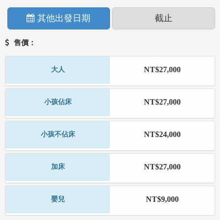
其他出發日期
截止
售價：
NT$27,000
大人
NT$27,000
小孩佔床
NT$24,000
小孩不佔床
NT$27,000
加床
NT$9,000
嬰兒