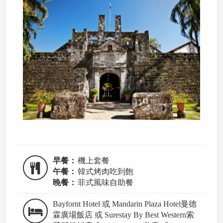
早餐：
機上套餐
午餐：
韓式烤肉吃到飽
晚餐：
菲式風味自助餐
Bayfornt Hotel 或 Mandarin Plaza Hotel曼德
霖廣場飯店 或 Surestay By Best Western索