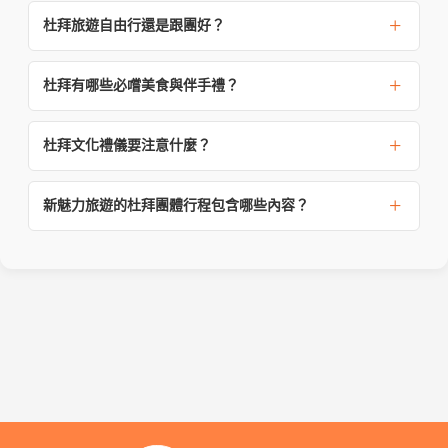
杜拜旅遊自由行還是跟團好？
杜拜有哪些必嚐美食與伴手禮？
杜拜文化禮儀要注意什麼？
新魅力旅遊的杜拜團體行程包含哪些內容？