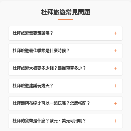
杜拜旅遊常見問題
杜拜旅遊需要簽證嗎？
杜拜旅遊最佳季節是什麼時候？
杜拜旅遊大概要多少錢？跟團預算多少？
杜拜旅遊建議玩幾天？
杜拜跟阿布達比可以一起玩嗎？怎麼搭配？
杜拜的貨幣是什麼？歐元、美元可用嗎？