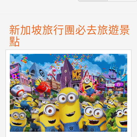
新加坡旅行團必去旅遊景
點