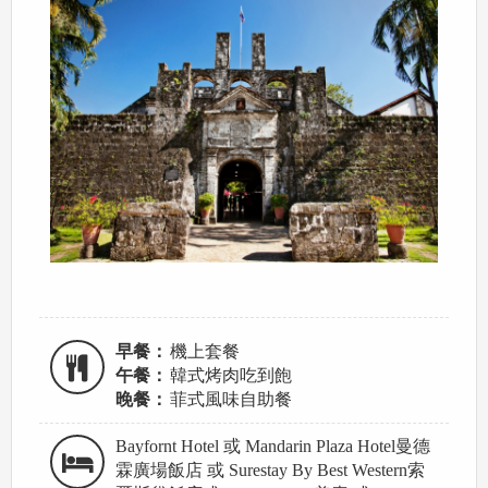
早餐：
機上套餐
午餐：
韓式烤肉吃到飽
晚餐：
菲式風味自助餐
Bayfornt Hotel 或 Mandarin Plaza Hotel曼德
霖廣場飯店 或 Surestay By Best Western索