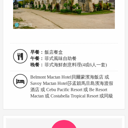
早餐：
飯店餐盒
午餐：
菲式風味自助餐
晚餐：
菲式海鮮創意料理(4或6人一套)
Belmont Mactan Hotel貝爾蒙濱海飯店 或
Savoy Mactan Hotel莎孟穎馬旦島濱海渡假
酒店 或 Cebu Pacific Resort 或 Be Resort
Mactan 或 Costabella Tropical Resort 或同級