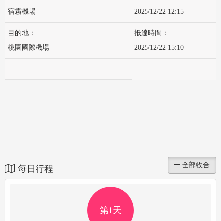
宿霧機場
2025/12/22 12:15
桃園國際機場
2025/12/22 15:10
每日行程
第1天