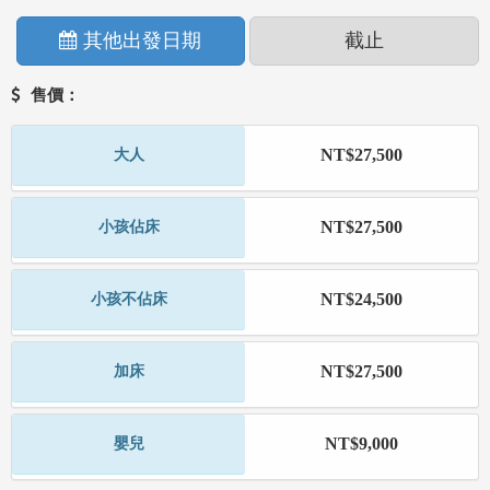
其他出發日期
截止
售價：
NT$27,500
大人
NT$27,500
小孩佔床
NT$24,500
小孩不佔床
NT$27,500
加床
NT$9,000
嬰兒