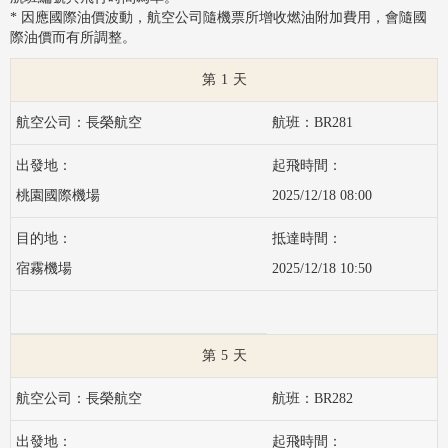
* 因應國際油價波動，航空公司隨機票所增收燃油附加費用，會隨國
際油價而有所調整。
1
長榮航空
BR281
桃園國際機場
2025/12/18 08:00
宿霧機場
2025/12/18 10:50
5
長榮航空
BR282