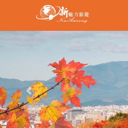
Previous