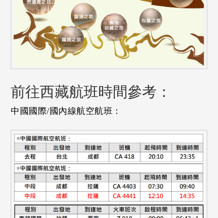
前往西藏航班時間參考：
中國國際/國內線航空航班：