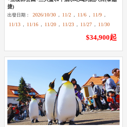
捷)
2026/10/30
11/2
11/6
11/9
出發日期：
,
,
,
,
11/13
11/16
11/20
11/23
11/27
11/30
,
,
,
,
,
$34,900起