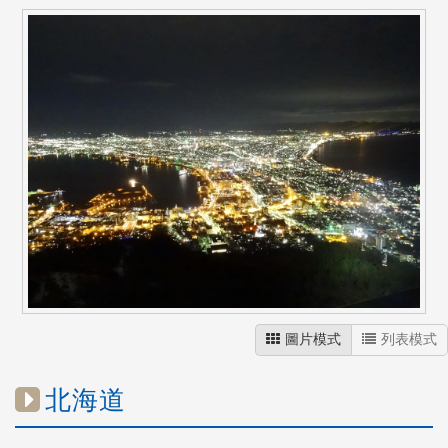
圖片模式
列表模式
北海道