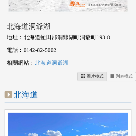
北海道洞爺湖
地址：北海道虻田郡洞爺湖町洞爺町193-8
電話：0142-82-5002
相關網站：
北海道洞爺湖
圖片模式
列表模式
北海道