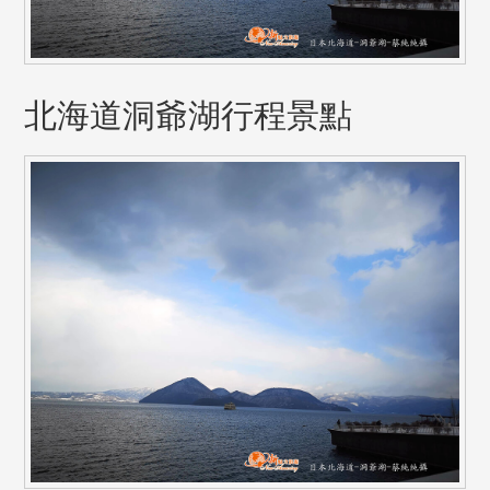
北海道洞爺湖行程景點